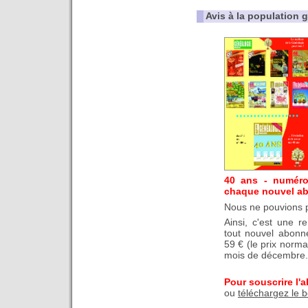
Avis à la population 
40 ans - numéro
chaque nouvel a
Nous ne pouvions p
Ainsi, c'est une r
tout nouvel abonn
59 € (le prix norma
mois de décembre.
Pour souscrire l'
ou
téléchargez le