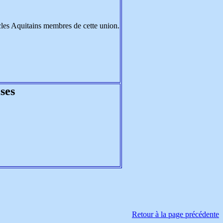
ercles Aquitains membres de cette union.
ses
Retour à la page précédente