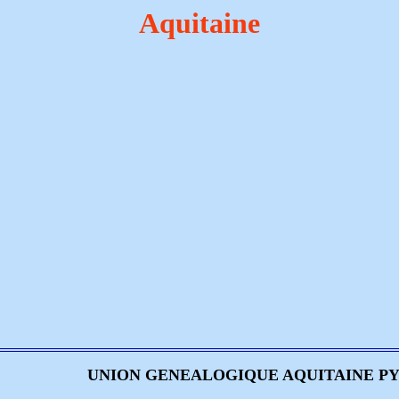
Aquitaine
UNION GENEALOGIQUE AQUITAINE P