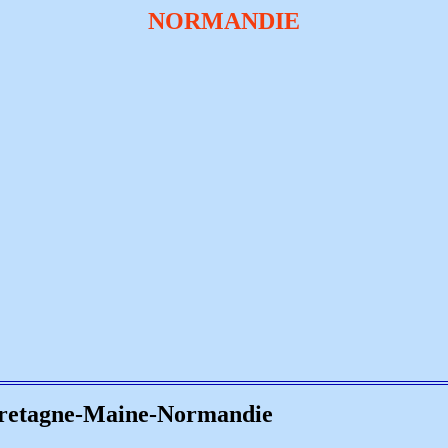
NORMANDIE
Bretagne-Maine-Normandie