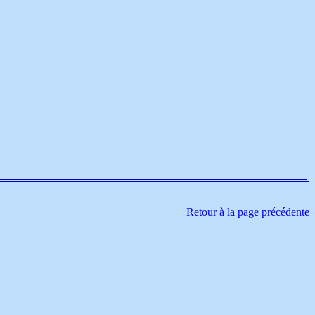
Retour à la page précédente