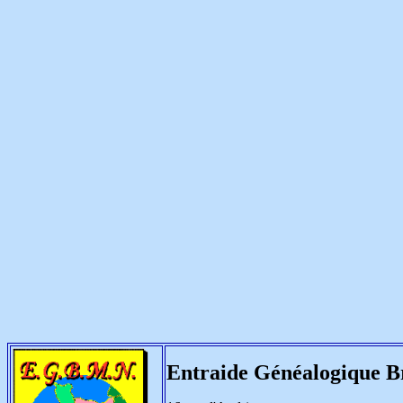
Entraide Généalogique 