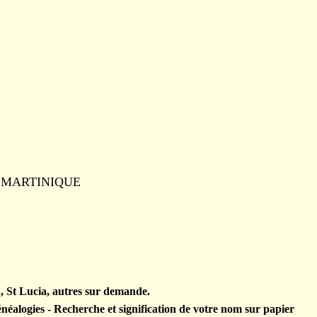
ce MARTINIQUE
, St Lucia, autres sur demande.
énéalogies - Recherche et signification de votre nom sur papier