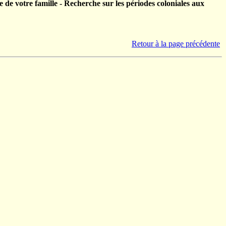
 de votre famille - Recherche sur les périodes coloniales aux
Retour à la page précédente