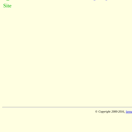
Site
© Copyright 2000-2016,
lavou