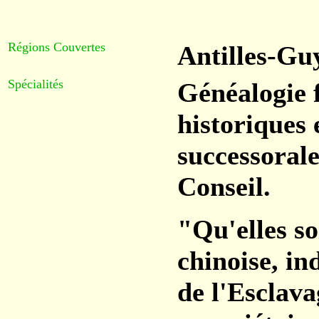
Régions Couvertes
Antilles-Gu
Spécialités
Généalogie 
historiques
successorale
Conseil.
"Qu'elles so
chinoise, i
de l'Esclava