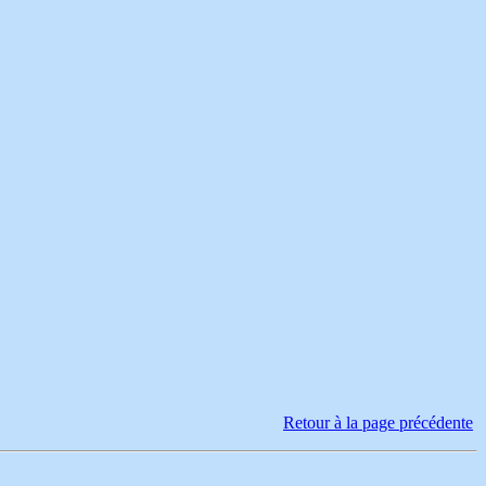
Retour à la page précédente