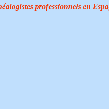
éalogistes professionnels en Esp