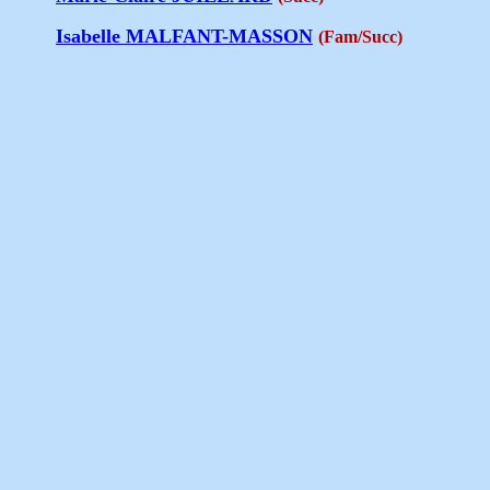
Isabelle MALFANT-MASSON
(Fam/Succ)