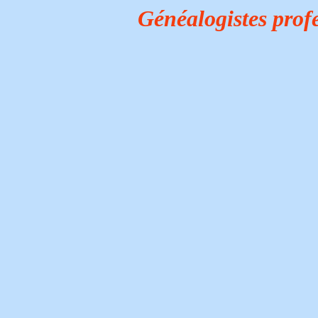
Généalogistes prof