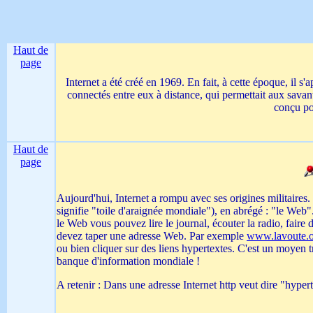
Haut de
page
Internet a été créé en 1969. En fait, à cette époque, il s'
connectés entre eux à distance, qui permettait aux savant
conçu pou
Haut de
page
Aujourd'hui, Internet a rompu avec ses origines militaires
signifie "toile d'araignée mondiale"), en abrégé : "le Web".
le Web vous pouvez lire le journal, écouter la radio, faire
devez taper une adresse Web. Par exemple
www.lavoute.
ou bien cliquer sur des liens hypertextes. C'est un moyen 
banque d'information mondiale !
A retenir : Dans une adresse Internet http veut dire "hyp