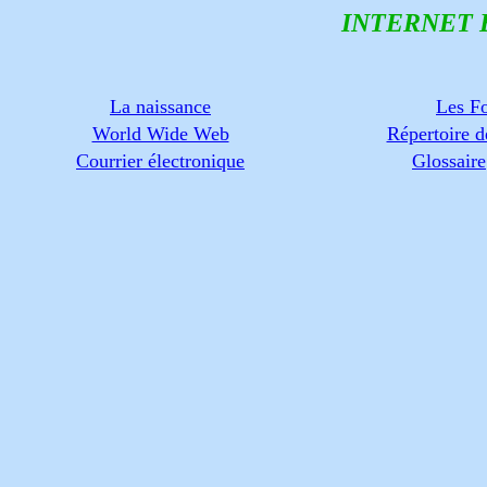
INTERNET 
La naissance
Les F
World Wide Web
Répertoire d
Courrier électronique
Glossaire