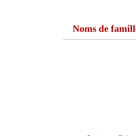
Noms de famill