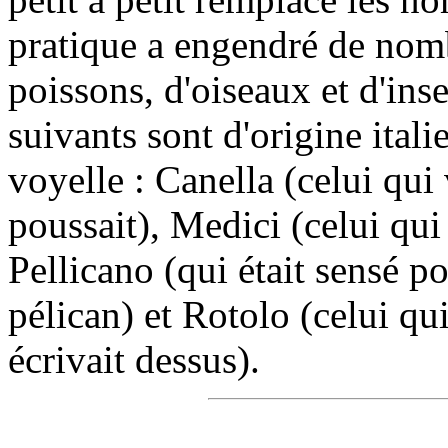
pratique a engendré de no
poissons, d'oiseaux et d'ins
suivants sont d'origine ital
voyelle : Canella (celui qui
poussait), Medici (celui qui
Pellicano (qui était sensé po
pélican) et Rotolo (celui qu
écrivait dessus).