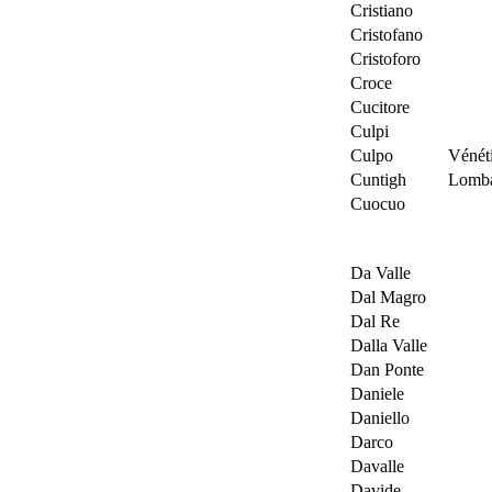
Cristiano
Cristofano
Cristoforo
Croce
Cucitore
Culpi
Culpo
Vénét
Cuntigh
Lomba
Cuocuo
Da Valle
Dal Magro
Dal Re
Dalla Valle
Dan Ponte
Daniele
Daniello
Darco
Davalle
Davide