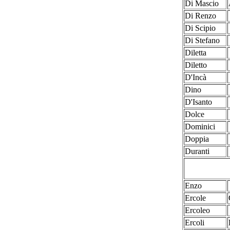
Di Mascio
Di Renzo
Di Scipio
Di Stefano
Diletta
Diletto
D'Incà
Dino
D'Isanto
Dolce
Dominici
Doppia
Duranti
Enzo
Ercole
Ercoleo
Ercoli