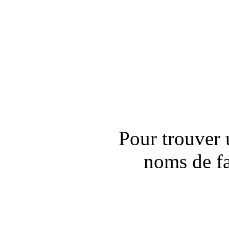
Pour trouver 
noms de fa