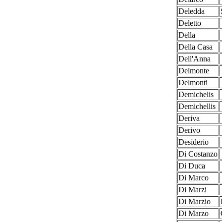
Deledda
Deletto
Della
Della Casa
Dell'Anna
Delmonte
Delmonti
Demichelis
Demichellis
Deriva
Derivo
Desiderio
Di Costanzo
Di Duca
Di Marco
Di Marzi
Di Marzio
Di Marzo