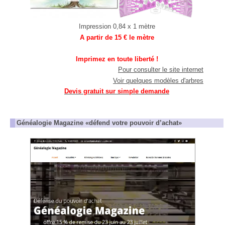
Impression 0,84 x 1 mètre
A partir de 15 € le mètre
Imprimez en toute liberté !
Pour consulter le site internet
Voir quelques modèles d'arbres
Devis gratuit sur simple demande
Généalogie Magazine «défend votre pouvoir d’achat»