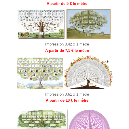
A partir de 5 € le mètre
Impression 0,42 x 1 mètre
A partir de 7,5 € le mètre
Impression 0,61 x 1 mètre
A partir de 10 € le mètre