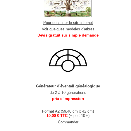
Pour consulter le site internet
Voir quelques modèles d'arbres
Devis gratuit sur simple demande
Générateur d'éventail généalogique
de 2 à 10 générations
prix d'impression
Format A2 (59,40 cm x 42 cm)
10,00 € TTC
(+ port 10 €)
Commander